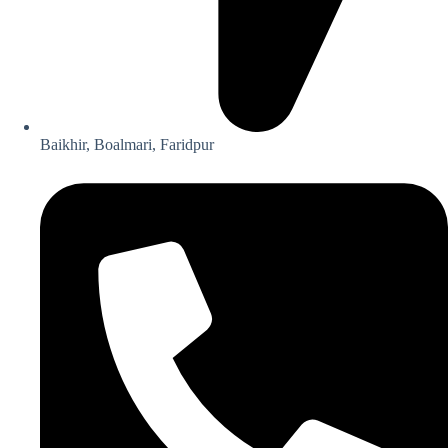
Baikhir, Boalmari, Faridpur